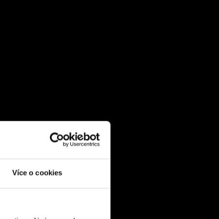
Více o cookies